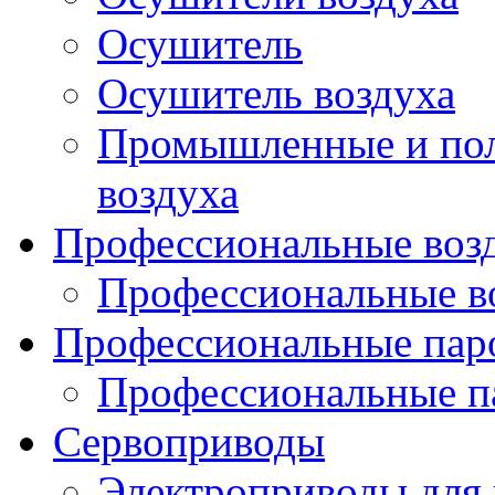
Осушитель
Осушитель воздуха
Промышленные и по
воздуха
Профессиональные воз
Профессиональные в
Профессиональные пар
Профессиональные п
Сервоприводы
Электроприводы для