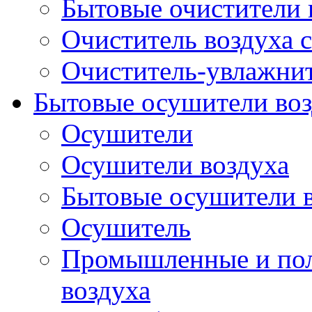
Бытовые очистители 
Очиститель воздуха 
Очиститель-увлажни
Бытовые осушители воз
Осушители
Осушители воздуха
Бытовые осушители 
Осушитель
Промышленные и по
воздуха