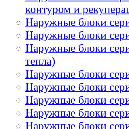
контуром и рекупера
Наружные блоки се
Наружные блоки се
Наружные блоки сер
тепла)
Наружные блоки се
Наружные блоки сер
Наружные блоки се
Наружные блоки сер
Наружные блоки се