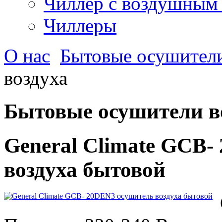
Чиллер с воздушным
Чиллеры
О нас
Бытовые осушители
воздуха
Бытовые осушители в
General Climate GCB-
воздуха бытовой