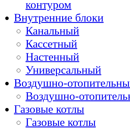
контуром
Внутренние блоки
Канальный
Кассетный
Настенный
Универсальный
Воздушно-отопительные
Воздушно-отопитель
Газовые котлы
Газовые котлы