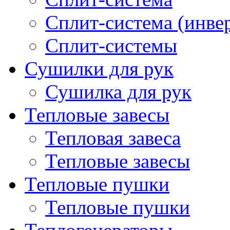
Сплит-система (инве
Сплит-системы
Сушилки для рук
Сушилка для рук
Тепловые завесы
Тепловая завеса
Тепловые завесы
Тепловые пушки
Тепловые пушки