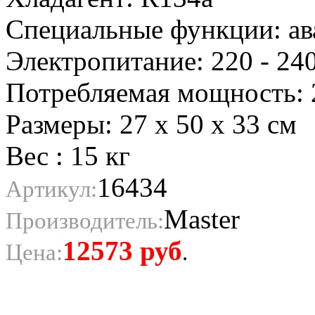
Специальные функции: ав
Электропитание: 220 - 240
Потребляемая мощность: 
Размеры: 27 x 50 x 33 см
Вес : 15 кг
16434
Артикул:
Master
Производитель:
12573
руб
Цена:
.