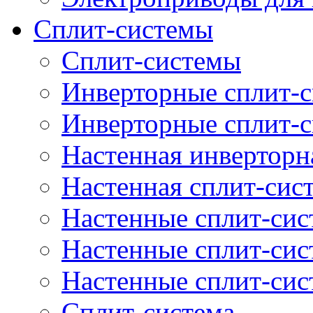
Сплит-системы
Cплит-системы
Инверторные сплит-с
Инверторные сплит-
Настенная инверторн
Настенная сплит-сис
Настенные сплит-си
Настенные сплит-сис
Настенные сплит-сис
Сплит-система