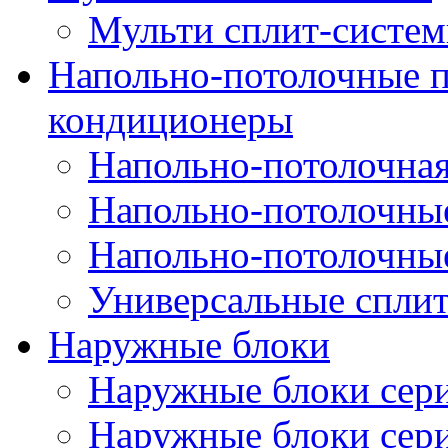
Мульти сплит-систе
Напольно-потолочные
кондиционеры
Напольно-потолочная
Напольно-потолочны
Напольно-потолочны
Универсальные спли
Наружные блоки
Наружные блоки се
Наружные блоки сер