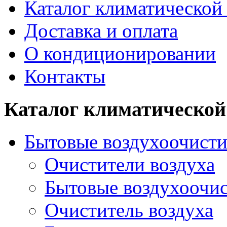
Каталог климатической
Доставка и оплата
О кондиционировании
Контакты
Каталог климатической
Бытовые воздухоочисти
Очистители воздуха
Бытовые воздухоочи
Очиститель воздуха