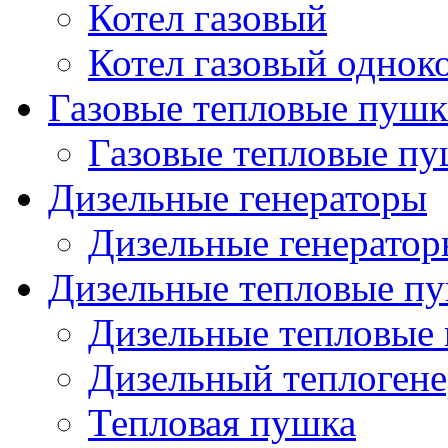
Котел газовый
Котел газовый однок
Газовые тепловые пуш
Газовые тепловые п
Дизельные генераторы
Дизельные генерато
Дизельные тепловые п
Дизельные тепловые
Дизельный теплогене
Тепловая пушка