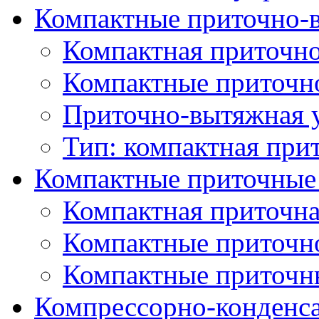
Компактные приточно-
Компактная приточно
Компактные приточн
Приточно-вытяжная 
Тип: компактная при
Компактные приточные
Компактная приточна
Компактные приточн
Компактные приточн
Компрессорно-конденс