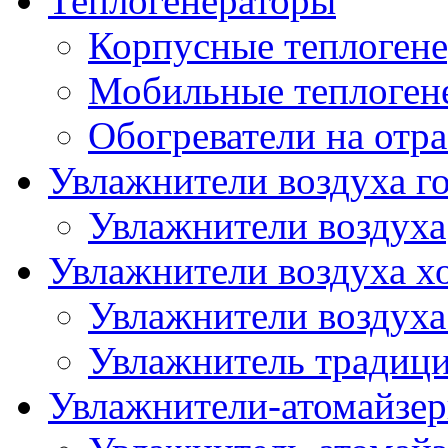
Теплогенераторы
Корпусные теплогене
Мобильные теплоген
Обогреватели на отр
Увлажнители воздуха го
Увлажнители воздуха
Увлажнители воздуха х
Увлажнители воздуха
Увлажнитель традиц
Увлажнители-атомайзер