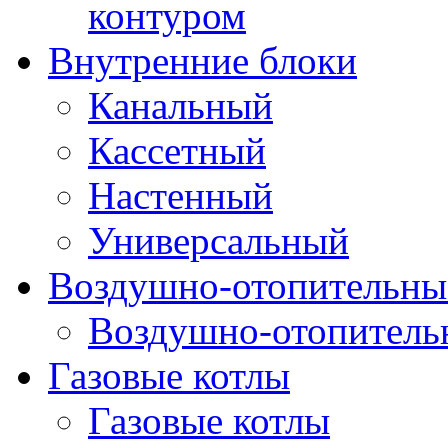
контуром
Внутренние блоки
Канальный
Кассетный
Настенный
Универсальный
Воздушно-отопительные
Воздушно-отопитель
Газовые котлы
Газовые котлы