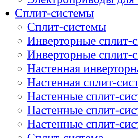
Сплит-системы
Cплит-системы
Инверторные сплит-с
Инверторные сплит-
Настенная инверторн
Настенная сплит-сис
Настенные сплит-си
Настенные сплит-сис
Настенные сплит-сис
Сплит-система