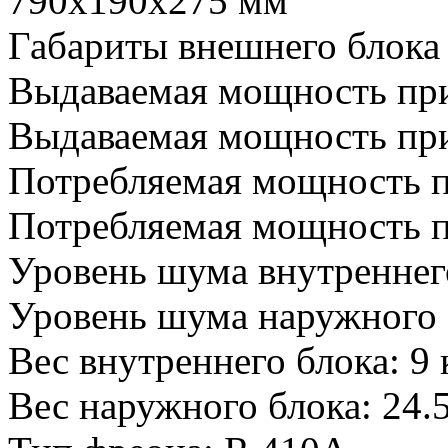
790х190х275 мм
Габариты внешнего блока
Выдаваемая мощность при
Выдаваемая мощность при
Потребляемая мощность п
Потребляемая мощность п
Уровень шума внутреннег
Уровень шума наружного 
Вес внутреннего блока: 9 
Вес наружного блока: 24.5