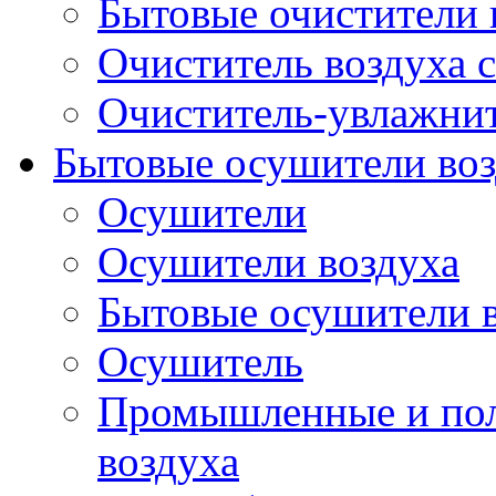
Бытовые очистители 
Очиститель воздуха 
Очиститель-увлажни
Бытовые осушители воз
Осушители
Осушители воздуха
Бытовые осушители 
Осушитель
Промышленные и по
воздуха