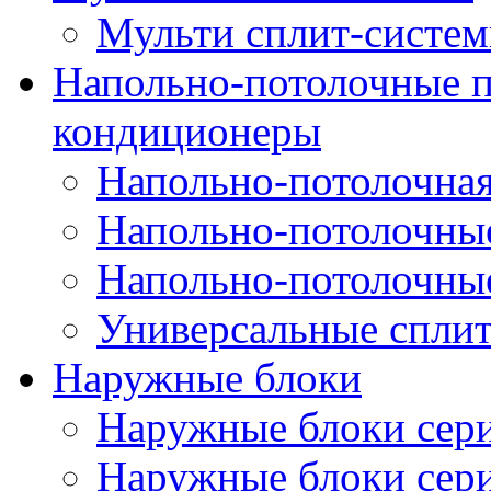
Мульти сплит-систе
Напольно-потолочные
кондиционеры
Напольно-потолочная
Напольно-потолочны
Напольно-потолочны
Универсальные спли
Наружные блоки
Наружные блоки се
Наружные блоки сер