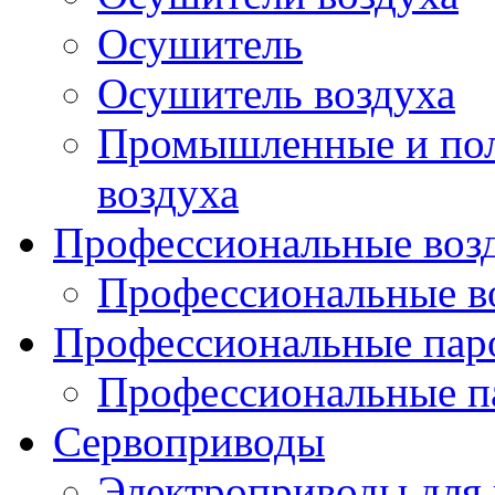
Осушитель
Осушитель воздуха
Промышленные и по
воздуха
Профессиональные воз
Профессиональные в
Профессиональные пар
Профессиональные п
Сервоприводы
Электроприводы для