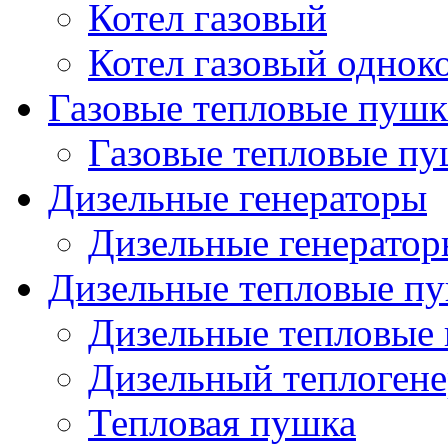
Котел газовый
Котел газовый однок
Газовые тепловые пуш
Газовые тепловые п
Дизельные генераторы
Дизельные генерато
Дизельные тепловые п
Дизельные тепловые
Дизельный теплогене
Тепловая пушка