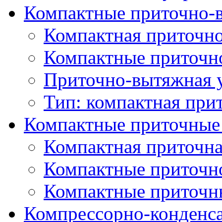
Компактные приточно-
Компактная приточно
Компактные приточн
Приточно-вытяжная 
Тип: компактная при
Компактные приточные
Компактная приточна
Компактные приточн
Компактные приточн
Компрессорно-конденс