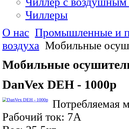
Чиллер с воздушным
Чиллеры
О нас
Промышленные и 
воздуха
Мобильные осуш
Мобильные осушители
DanVex DEH - 1000p
Потребляемая 
Рабочий ток: 7A