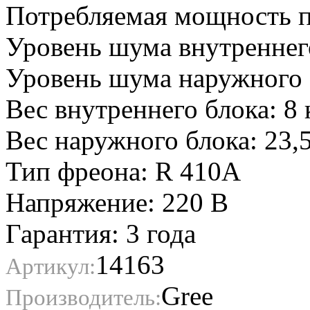
Потребляемая мощность пр
Уровень шума внутреннег
Уровень шума наружного 
Вес внутреннего блока: 8 
Вес наружного блока: 23,5
Тип фреона: R 410A
Напряжение: 220 В
Гарантия: 3 года
14163
Артикул:
Gree
Производитель: