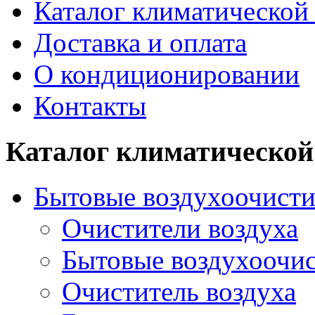
Каталог климатической
Доставка и оплата
О кондиционировании
Контакты
Каталог климатической
Бытовые воздухоочисти
Очистители воздуха
Бытовые воздухоочи
Очиститель воздуха