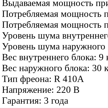
Выдаваемая мощность при
Потребляемая мощность п
Потребляемая мощность пр
Уровень шума внутреннег
Уровень шума наружного 
Вес внутреннего блока: 9 
Вес наружного блока: 30 
Тип фреона: R 410A
Напряжение: 220 В
Гарантия: 3 года