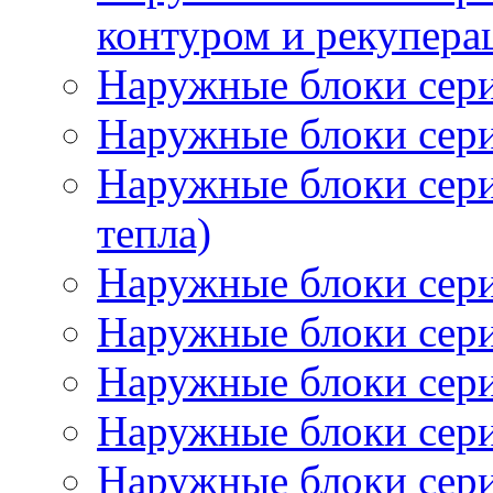
контуром и рекупера
Наружные блоки се
Наружные блоки се
Наружные блоки сер
тепла)
Наружные блоки се
Наружные блоки сер
Наружные блоки се
Наружные блоки сер
Наружные блоки се