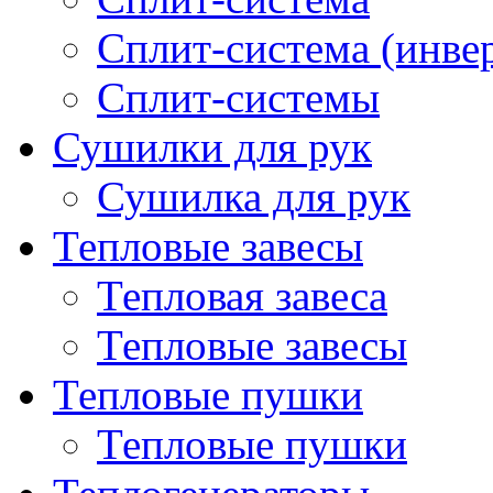
Сплит-система (инве
Сплит-системы
Сушилки для рук
Сушилка для рук
Тепловые завесы
Тепловая завеса
Тепловые завесы
Тепловые пушки
Тепловые пушки