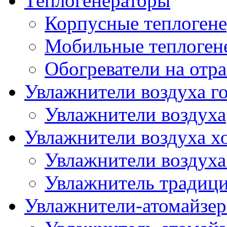
Теплогенераторы
Корпусные теплогене
Мобильные теплоген
Обогреватели на отр
Увлажнители воздуха го
Увлажнители воздуха
Увлажнители воздуха х
Увлажнители воздуха
Увлажнитель традиц
Увлажнители-атомайзер