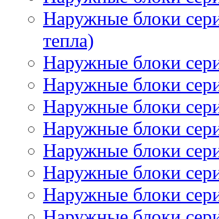
Наружные блоки сер
тепла)
Наружные блоки се
Наружные блоки сер
Наружные блоки се
Наружные блоки сер
Наружные блоки се
Наружные блоки сер
Наружные блоки се
Наружные блоки се