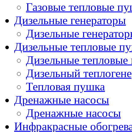
Газовые тепловые п
Дизельные генераторы
Дизельные генерато
Дизельные тепловые п
Дизельные тепловые
Дизельный теплогене
Тепловая пушка
Дренажные насосы
Дренажные насосы
Инфракрасные обогрев