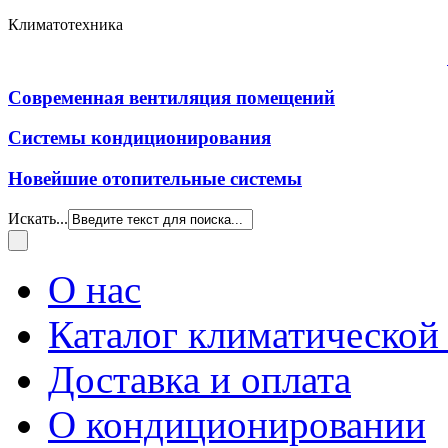
Климатотехника
Современная вентиляция помещений
Системы кондиционирования
Новейшие отопительные системы
Искать...
О нас
Каталог климатической
Доставка и оплата
О кондиционировании