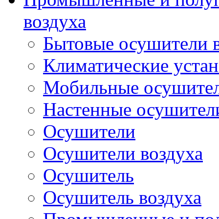
воздуха
Бытовые осушители 
Климатические уста
Мобильные осушител
Настенные осушители
Осушители
Осушители воздуха
Осушитель
Осушитель воздуха