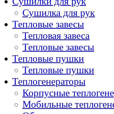
Сушилки для рук
Сушилка для рук
Тепловые завесы
Тепловая завеса
Тепловые завесы
Тепловые пушки
Тепловые пушки
Теплогенераторы
Корпусные теплогене
Мобильные теплоген