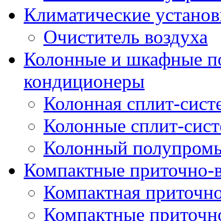
Климатические установ
Очиститель воздуха
Колонные и шкафные 
кондиционеры
Колонная сплит-сист
Колонные сплит-сис
Колонный полупром
Компактные приточно-
Компактная приточно
Компактные приточн