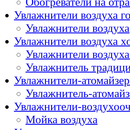
Обогреватели на отр
Увлажнители воздуха го
Увлажнители воздуха
Увлажнители воздуха х
Увлажнители воздуха
Увлажнитель традиц
Увлажнители-атомайзер
Увлажнитель-атомайз
Увлажнители-воздухооч
Мойка воздуха