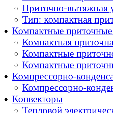
Приточно-вытяжная 
Тип: компактная при
Компактные приточные
Компактная приточна
Компактные приточн
Компактные приточн
Компрессорно-конденс
Компрессорно-конде
Конвекторы
Тепловой электричес