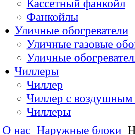
Кассетный фанкойл
Фанкойлы
Уличные обогреватели
Уличные газовые обо
Уличные обогревател
Чиллеры
Чиллер
Чиллер с воздушным
Чиллеры
О нас
Наружные блоки
Н