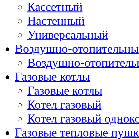
Кассетный
Настенный
Универсальный
Воздушно-отопительные
Воздушно-отопитель
Газовые котлы
Газовые котлы
Котел газовый
Котел газовый однок
Газовые тепловые пуш