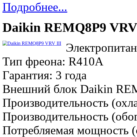
Подробнее...
Daikin REMQ8P9 VRV 
Электропитан
Тип фреона: R410A
Гарантия: 3 года
Внешний блок Daikin R
Производительность (охла
Производительность (обог
Потребляемая мощность (