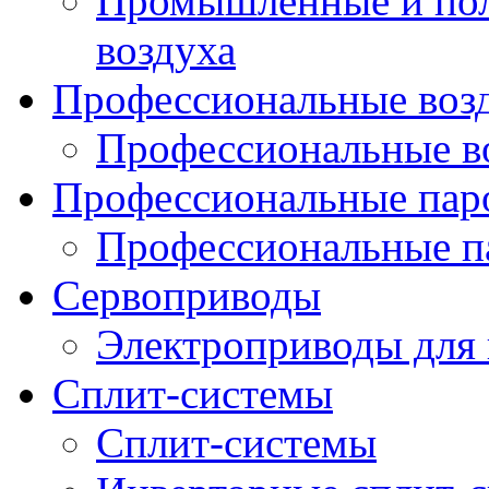
Промышленные и по
воздуха
Профессиональные воз
Профессиональные в
Профессиональные пар
Профессиональные п
Сервоприводы
Электроприводы для
Сплит-системы
Cплит-системы