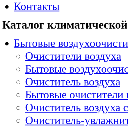
Контакты
Каталог климатической
Бытовые воздухоочисти
Очистители воздуха
Бытовые воздухоочи
Очиститель воздуха
Бытовые очистители 
Очиститель воздуха 
Очиститель-увлажни