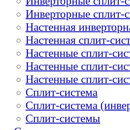
Инверторные сплит-с
Инверторные сплит-
Настенная инверторн
Настенная сплит-сис
Настенные сплит-си
Настенные сплит-сис
Настенные сплит-сис
Сплит-система
Сплит-система (инве
Сплит-системы