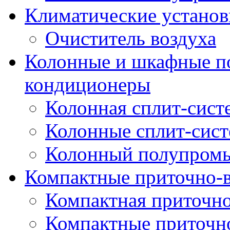
Климатические установ
Очиститель воздуха
Колонные и шкафные 
кондиционеры
Колонная сплит-сист
Колонные сплит-сис
Колонный полупром
Компактные приточно-
Компактная приточно
Компактные приточн