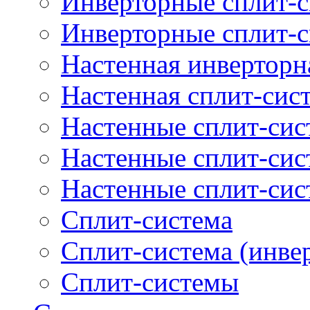
Инверторные сплит-с
Инверторные сплит-
Настенная инверторн
Настенная сплит-сис
Настенные сплит-си
Настенные сплит-сис
Настенные сплит-сис
Сплит-система
Сплит-система (инве
Сплит-системы