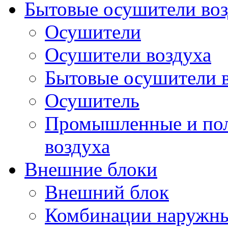
Бытовые осушители воз
Осушители
Осушители воздуха
Бытовые осушители 
Осушитель
Промышленные и по
воздуха
Внешние блоки
Внешний блок
Комбинации наружны