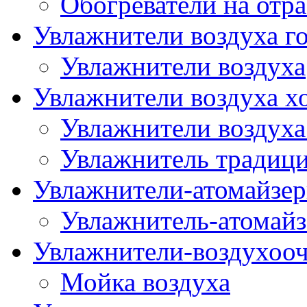
Обогреватели на отр
Увлажнители воздуха го
Увлажнители воздуха
Увлажнители воздуха х
Увлажнители воздуха
Увлажнитель традиц
Увлажнители-атомайзер
Увлажнитель-атомайз
Увлажнители-воздухооч
Мойка воздуха