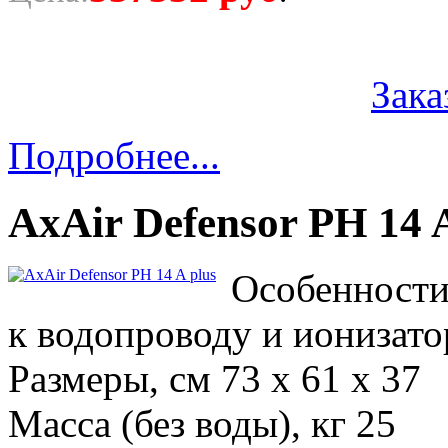
Зака
Подробнее...
AxAir Defensor PH 14 A
Особенности
к водопроводу и ионизат
Размеры, см 73 x 61 x 37
Масса (без воды), кг 25