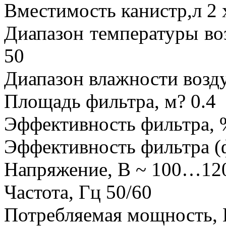
Вместимость канистр,л 2 
Диапазон температуры во
50
Диапазон влажности возду
Площадь фильтра, м? 0.4
Эффективность фильтра, 
Эффективность фильтра (ф
Напряжение, В ~ 100…1
Частота, Гц 50/60
Потребляемая мощность, В