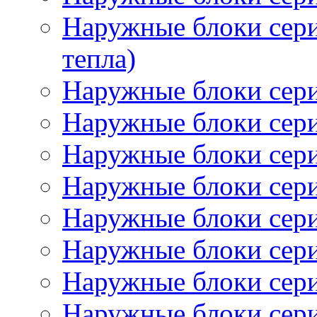
Наружные блоки сер
тепла)
Наружные блоки се
Наружные блоки сер
Наружные блоки се
Наружные блоки сер
Наружные блоки се
Наружные блоки сер
Наружные блоки се
Наружные блоки се