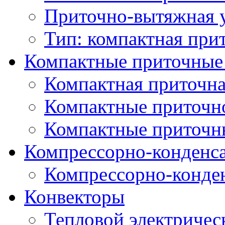
Приточно-вытяжная 
Тип: компактная при
Компактные приточные
Компактная приточна
Компактные приточн
Компактные приточн
Компрессорно-конденс
Компрессорно-конде
Конвекторы
Тепловой электричес