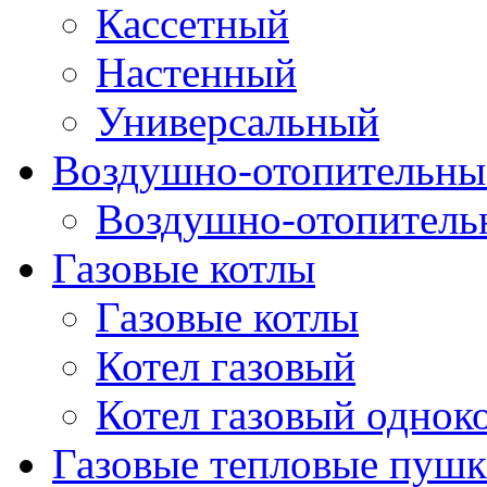
Кассетный
Настенный
Универсальный
Воздушно-отопительные
Воздушно-отопитель
Газовые котлы
Газовые котлы
Котел газовый
Котел газовый однок
Газовые тепловые пуш