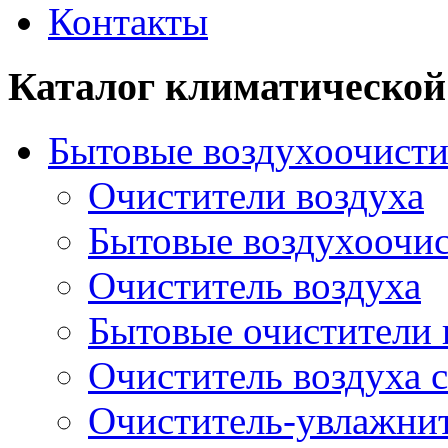
Контакты
Каталог климатической
Бытовые воздухоочисти
Очистители воздуха
Бытовые воздухоочи
Очиститель воздуха
Бытовые очистители 
Очиститель воздуха 
Очиститель-увлажни