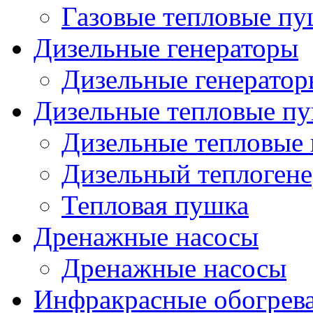
Газовые тепловые п
Дизельные генераторы
Дизельные генерато
Дизельные тепловые п
Дизельные тепловые
Дизельный теплогене
Тепловая пушка
Дренажные насосы
Дренажные насосы
Инфракрасные обогрев