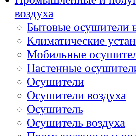
воздуха
Бытовые осушители 
Климатические уста
Мобильные осушител
Настенные осушители
Осушители
Осушители воздуха
Осушитель
Осушитель воздуха