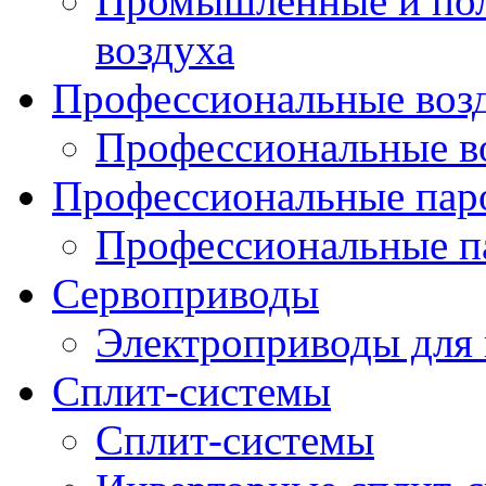
Промышленные и по
воздуха
Профессиональные воз
Профессиональные в
Профессиональные пар
Профессиональные п
Сервоприводы
Электроприводы для
Сплит-системы
Cплит-системы