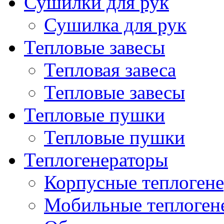
Сушилки для рук
Сушилка для рук
Тепловые завесы
Тепловая завеса
Тепловые завесы
Тепловые пушки
Тепловые пушки
Теплогенераторы
Корпусные теплогене
Мобильные теплоген