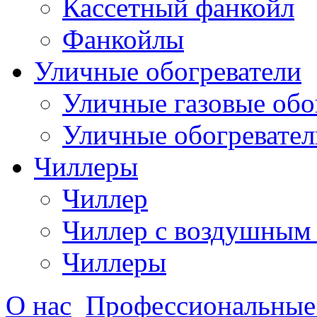
Кассетный фанкойл
Фанкойлы
Уличные обогреватели
Уличные газовые обо
Уличные обогревател
Чиллеры
Чиллер
Чиллер с воздушным
Чиллеры
О нас
Профессиональные