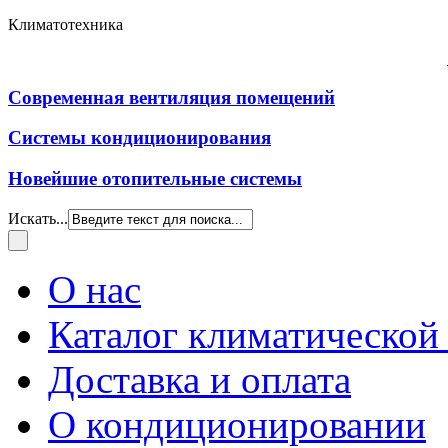
Климатотехника
Современная вентиляция помещений
Системы кондиционирования
Новейшие отопительные системы
Искать...
О нас
Каталог климатической
Доставка и оплата
О кондиционировании