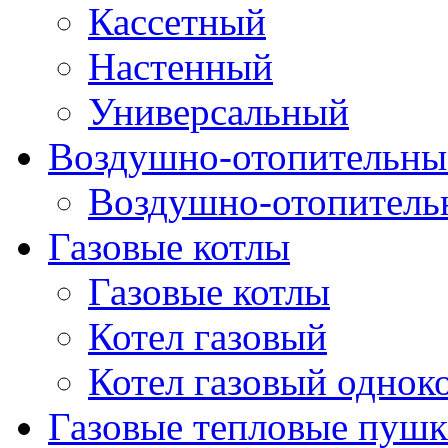
Кассетный
Настенный
Универсальный
Воздушно-отопительные
Воздушно-отопитель
Газовые котлы
Газовые котлы
Котел газовый
Котел газовый однок
Газовые тепловые пуш