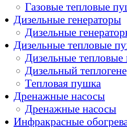
Газовые тепловые п
Дизельные генераторы
Дизельные генерато
Дизельные тепловые п
Дизельные тепловые
Дизельный теплогене
Тепловая пушка
Дренажные насосы
Дренажные насосы
Инфракрасные обогрев