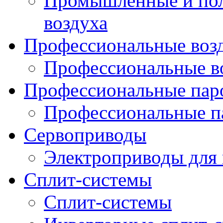
Промышленные и по
воздуха
Профессиональные воз
Профессиональные в
Профессиональные пар
Профессиональные п
Сервоприводы
Электроприводы для
Сплит-системы
Cплит-системы