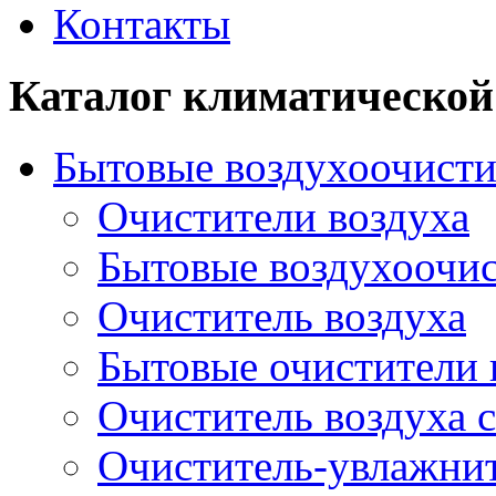
Контакты
Каталог климатической
Бытовые воздухоочисти
Очистители воздуха
Бытовые воздухоочи
Очиститель воздуха
Бытовые очистители 
Очиститель воздуха 
Очиститель-увлажни