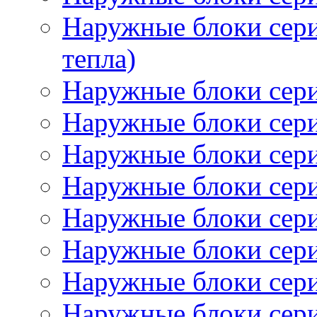
Наружные блоки сер
тепла)
Наружные блоки се
Наружные блоки сер
Наружные блоки се
Наружные блоки сер
Наружные блоки се
Наружные блоки сер
Наружные блоки се
Наружные блоки се