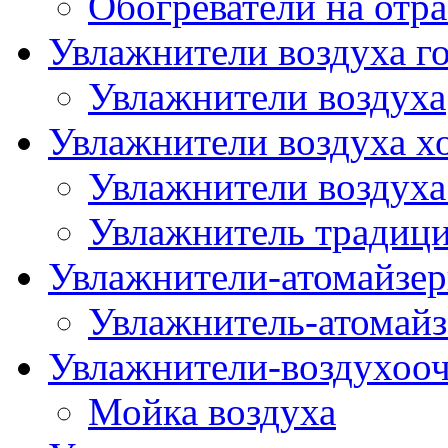
Обогреватели на отр
Увлажнители воздуха го
Увлажнители воздуха
Увлажнители воздуха х
Увлажнители воздуха
Увлажнитель традиц
Увлажнители-атомайзер
Увлажнитель-атомайз
Увлажнители-воздухооч
Мойка воздуха