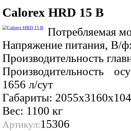
Calorex HRD 15 B
Потребляемая мо
Напряжение питания, В/ф:
Производительность главн
Производительность о
1656 л/сут
Габариты: 2055x3160x10
Вес: 1100 кг
15306
Артикул: