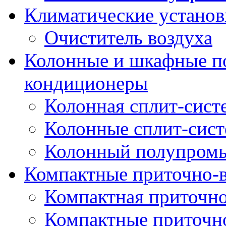
Климатические установ
Очиститель воздуха
Колонные и шкафные 
кондиционеры
Колонная сплит-сист
Колонные сплит-сис
Колонный полупром
Компактные приточно-
Компактная приточно
Компактные приточн