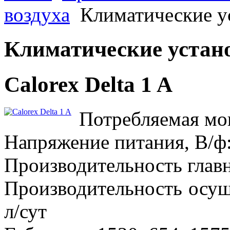
воздуха
Климатические у
Климатические устан
Calorex Delta 1 A
Потребляемая мощ
Напряжение питания, В/ф:
Производительность главн
Производительность осу
л/сут