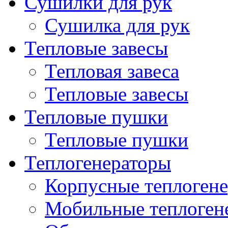
Сушилки для рук
Сушилка для рук
Тепловые завесы
Тепловая завеса
Тепловые завесы
Тепловые пушки
Тепловые пушки
Теплогенераторы
Корпусные теплогене
Мобильные теплоген