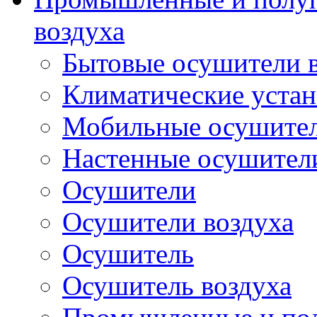
воздуха
Бытовые осушители 
Климатические уста
Мобильные осушител
Настенные осушители
Осушители
Осушители воздуха
Осушитель
Осушитель воздуха