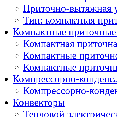
Приточно-вытяжная 
Тип: компактная при
Компактные приточные
Компактная приточна
Компактные приточн
Компактные приточн
Компрессорно-конденс
Компрессорно-конде
Конвекторы
Тепловой электричес