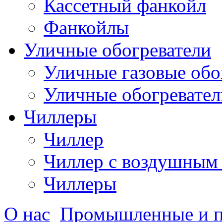
Кассетный фанкойл
Фанкойлы
Уличные обогреватели
Уличные газовые обо
Уличные обогревател
Чиллеры
Чиллер
Чиллер с воздушным
Чиллеры
О нас
Промышленные и 