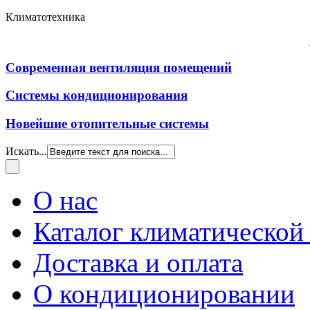
Климатотехника
Современная вентиляция помещений
Системы кондиционирования
Новейшие отопительные системы
Искать...
О нас
Каталог климатической
Доставка и оплата
О кондиционировании