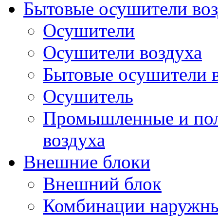
Бытовые осушители воз
Осушители
Осушители воздуха
Бытовые осушители 
Осушитель
Промышленные и по
воздуха
Внешние блоки
Внешний блок
Комбинации наружны