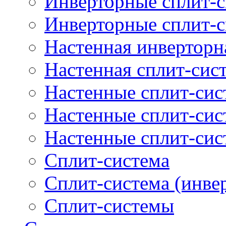
Инверторные сплит-с
Инверторные сплит-
Настенная инверторн
Настенная сплит-сис
Настенные сплит-си
Настенные сплит-сис
Настенные сплит-сис
Сплит-система
Сплит-система (инве
Сплит-системы